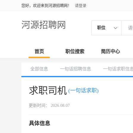
您好，欢迎来到河源招聘网！
请登录
河源招聘网
职位
首页
职位搜索
简历中心
全部信息
一句话招聘信息
一句话求职信
求职司机
(一句话求职)
更新时间： 2026.08.07
具体信息