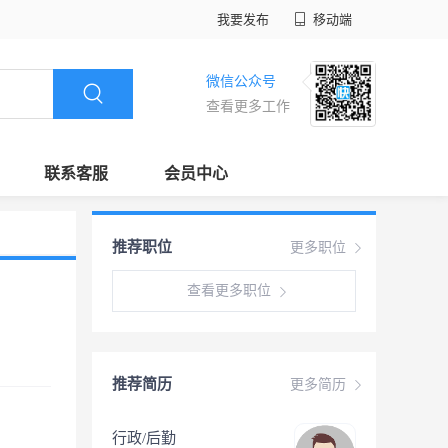
我要发布
移动端
微信公众号
查看更多工作
联系客服
会员中心
推荐职位
更多职位
查看更多职位
推荐简历
更多简历
行政/后勤