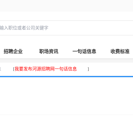
招聘企业
职场资讯
一句话信息
收费标准
息
我要发布河源招聘网一句话信息
[
]